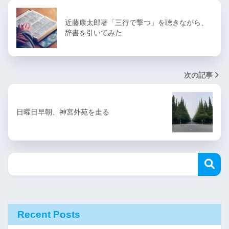
近藤康太郎著「三行で撃つ」を聴きながら、
辞書を引いてみた
次の記事
日曜日早朝、神宮外苑を走る
Recent Posts