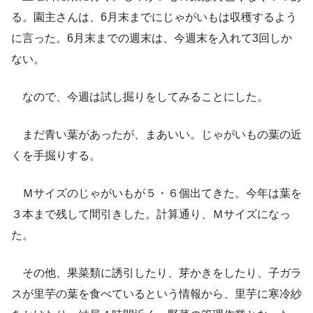
る。園主さんは、6月末までにじゃがいもは収穫するよう
に言った。6月末までの週末は、今週末を入れて3回しか
ない。
なので、今週は試し掘りをしてみることにした。
まだ青い葉があったが、まあいい。じゃがいもの葉の近
くを手掘りする。
Ｍサイズのじゃがいもが５・６個出てきた。今年は葉を
３本まで残して間引きした。計算通り、Ｍサイズになっ
た。
その他、果菜類に誘引したり、芽かきをしたり、子ガラ
スが里芋の葉を食べているという情報から、里芋に寒冷紗