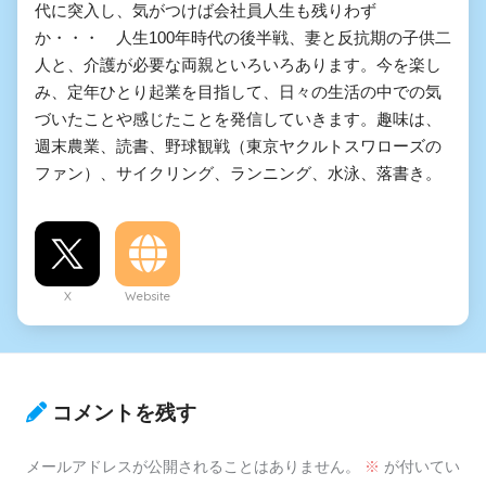
代に突入し、気がつけば会社員人生も残りわず
か・・・ 人生100年時代の後半戦、妻と反抗期の子供二
人と、介護が必要な両親といろいろあります。今を楽し
み、定年ひとり起業を目指して、日々の生活の中での気
づいたことや感じたことを発信していきます。趣味は、
週末農業、読書、野球観戦（東京ヤクルトスワローズの
ファン）、サイクリング、ランニング、水泳、落書き。
X
Website
コメントを残す
メールアドレスが公開されることはありません。
※
が付いてい