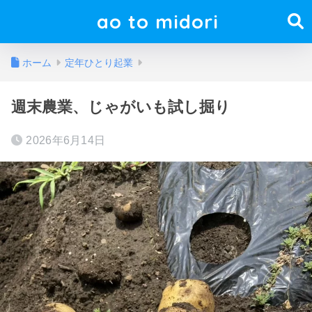
ao to midori
ホーム
定年ひとり起業
週末農業、じゃがいも試し掘り
2026年6月14日