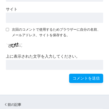
サイト
次回のコメントで使用するためブラウザーに自分の名前、
メールアドレス、サイトを保存する。
上に表示された文字を入力してください。
前の記事