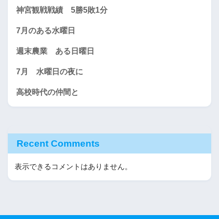
神宮観戦戦績 5勝5敗1分
7月のある水曜日
週末農業 ある日曜日
7月 水曜日の夜に
高校時代の仲間と
Recent Comments
表示できるコメントはありません。