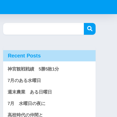
Recent Posts
神宮観戦戦績 5勝5敗1分
7月のある水曜日
週末農業 ある日曜日
7月 水曜日の夜に
高校時代の仲間と