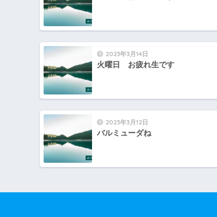
2023年3月14日
火曜日 お疲れ生です
2023年3月12日
バルミューダね