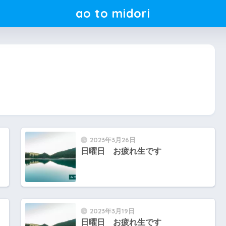
ao to midori
2023年3月26日
日曜日 お疲れ生です
2023年3月19日
日曜日 お疲れ生です