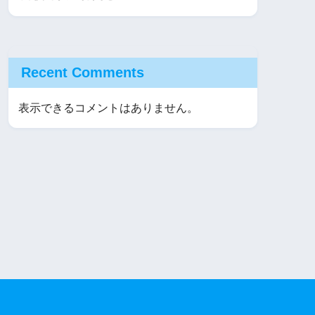
Recent Comments
表示できるコメントはありません。