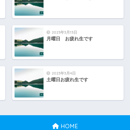
2023年3月13日
月曜日 お疲れ生です
2023年3月4日
土曜日お疲れ生です
HOME