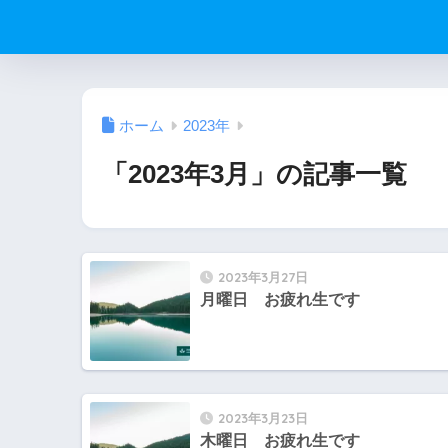
ホーム
2023年
「2023年3月」の記事一覧
2023年3月27日
月曜日 お疲れ生です
2023年3月23日
木曜日 お疲れ生です