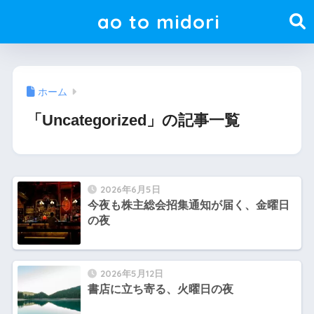
ao to midori
ホーム
「Uncategorized」の記事一覧
2026年6月5日
今夜も株主総会招集通知が届く、金曜日
の夜
2026年5月12日
書店に立ち寄る、火曜日の夜