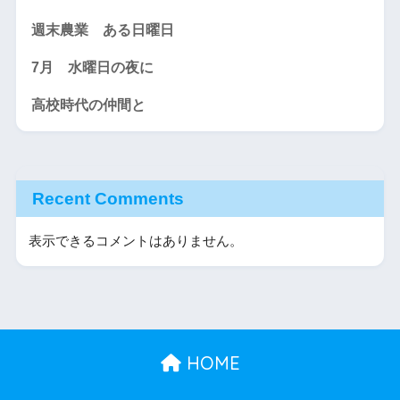
週末農業 ある日曜日
7月 水曜日の夜に
高校時代の仲間と
Recent Comments
表示できるコメントはありません。
HOME