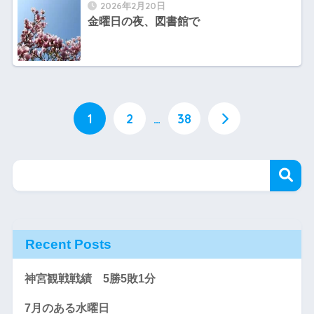
2026年2月20日
金曜日の夜、図書館で
1
2
…
38
Recent Posts
神宮観戦戦績 5勝5敗1分
7月のある水曜日