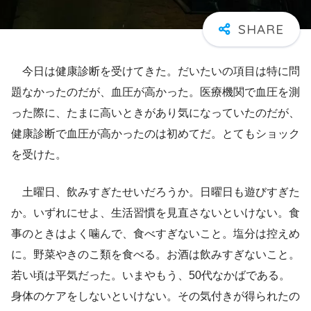
今日は健康診断を受けてきた。だいたいの項目は特に問
題なかったのだが、血圧が高かった。医療機関で血圧を測
った際に、たまに高いときがあり気になっていたのだが、
健康診断で血圧が高かったのは初めてだ。とてもショック
を受けた。
土曜日、飲みすぎたせいだろうか。日曜日も遊びすぎた
か。いずれにせよ、生活習慣を見直さないといけない。食
事のときはよく噛んで、食べすぎないこと。塩分は控えめ
に。野菜やきのこ類を食べる。お酒は飲みすぎないこと。
若い頃は平気だった。いまやもう、50代なかばである。
身体のケアをしないといけない。その気付きが得られたの