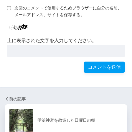
次回のコメントで使用するためブラウザーに自分の名前、
メールアドレス、サイトを保存する。
上に表示された文字を入力してください。
前の記事
明治神宮を散策した日曜日の朝