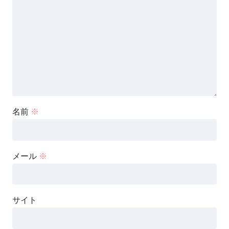
名前
※
メール
※
サイト