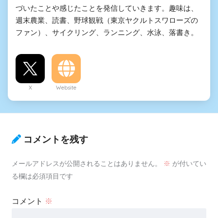
づいたことや感じたことを発信していきます。趣味は、
週末農業、読書、野球観戦（東京ヤクルトスワローズの
ファン）、サイクリング、ランニング、水泳、落書き。
X
Website
コメントを残す
メールアドレスが公開されることはありません。
※
が付いてい
る欄は必須項目です
コメント
※