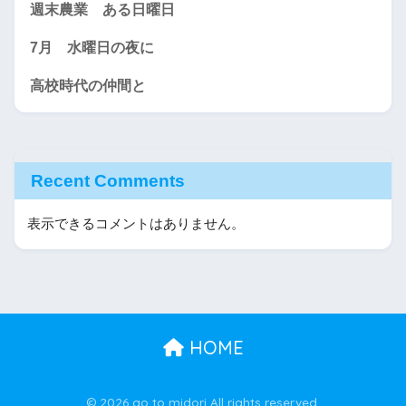
週末農業 ある日曜日
7月 水曜日の夜に
高校時代の仲間と
Recent Comments
表示できるコメントはありません。
HOME
© 2026 ao to midori All rights reserved.