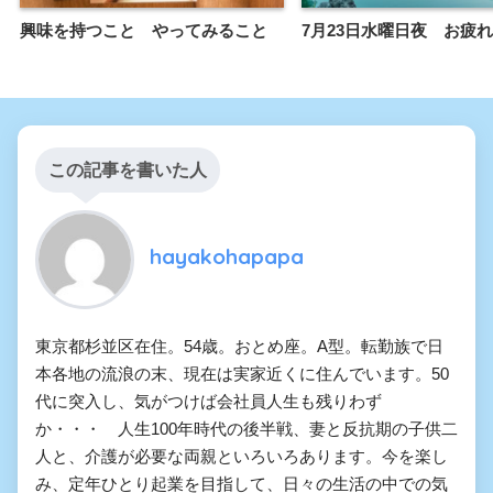
興味を持つこと やってみること
7月23日水曜日夜 お疲
この記事を書いた人
hayakohapapa
東京都杉並区在住。54歳。おとめ座。A型。転勤族で日
本各地の流浪の末、現在は実家近くに住んでいます。50
代に突入し、気がつけば会社員人生も残りわず
か・・・ 人生100年時代の後半戦、妻と反抗期の子供二
人と、介護が必要な両親といろいろあります。今を楽し
み、定年ひとり起業を目指して、日々の生活の中での気