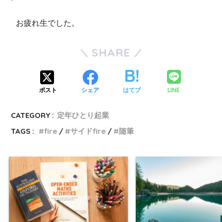
お疲れ生でした。
SHARE
LINE
ポスト
シェア
はてブ
CATEGORY :
定年ひとり起業
TAGS :
fire
サイドfire
随筆