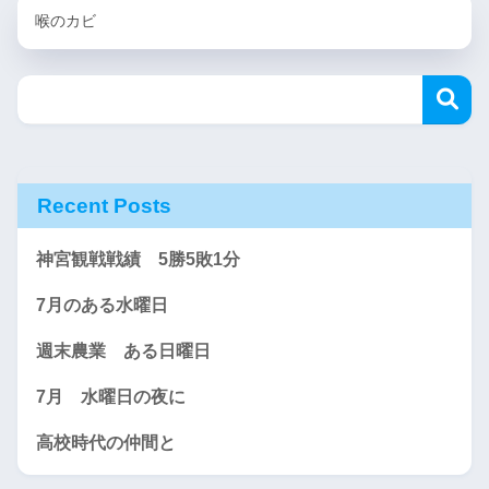
喉のカビ
Recent Posts
神宮観戦戦績 5勝5敗1分
7月のある水曜日
週末農業 ある日曜日
7月 水曜日の夜に
高校時代の仲間と