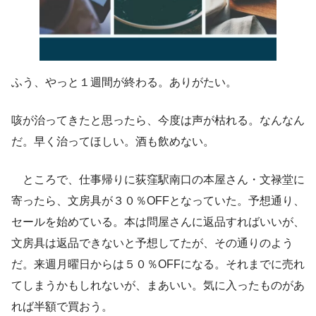
ふう、やっと１週間が終わる。ありがたい。
咳が治ってきたと思ったら、今度は声が枯れる。なんなん
だ。早く治ってほしい。酒も飲めない。
ところで、仕事帰りに荻窪駅南口の本屋さん・文禄堂に
寄ったら、文房具が３０％OFFとなっていた。予想通り、
セールを始めている。本は問屋さんに返品すればいいが、
文房具は返品できないと予想してたが、その通りのよう
だ。来週月曜日からは５０％OFFになる。それまでに売れ
てしまうかもしれないが、まあいい。気に入ったものがあ
れば半額で買おう。