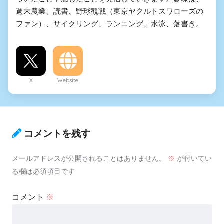
週末農業、読書、野球観戦（東京ヤクルトスワローズの
ファン）、サイクリング、ランニング、水泳、落書き。
X
Website
コメントを残す
メールアドレスが公開されることはありません。
※
が付いてい
る欄は必須項目です
コメント
※