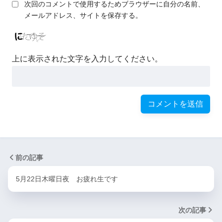
次回のコメントで使用するためブラウザーに自分の名前、
メールアドレス、サイトを保存する。
上に表示された文字を入力してください。
前の記事
5月22日木曜日夜 お疲れ生です
次の記事