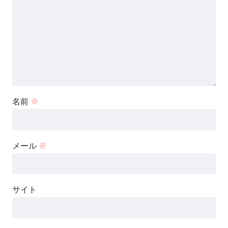
名前
※
メール
※
サイト