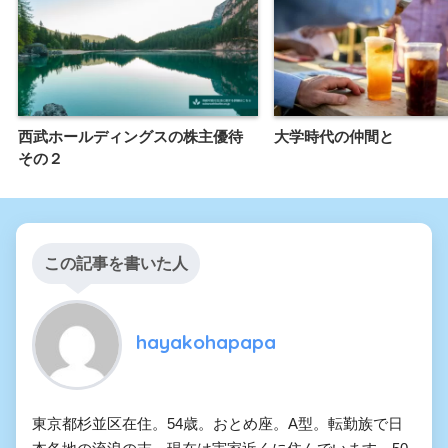
西武ホールディングスの株主優待
大学時代の仲間と
その２
この記事を書いた人
hayakohapapa
東京都杉並区在住。54歳。おとめ座。A型。転勤族で日