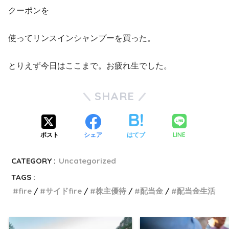
クーポンを
使ってリンスインシャンプーを買った。
とりえず今日はここまで。お疲れ生でした。
SHARE
LINE
ポスト
シェア
はてブ
CATEGORY :
Uncategorized
TAGS :
fire
サイドfire
株主優待
配当金
配当金生活