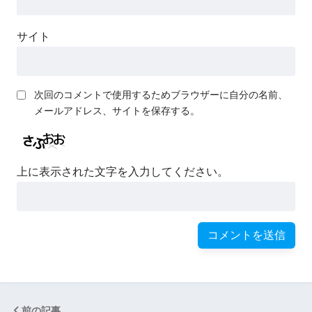
サイト
次回のコメントで使用するためブラウザーに自分の名前、
メールアドレス、サイトを保存する。
上に表示された文字を入力してください。
前の記事