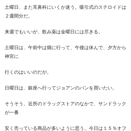
土曜日、また耳鼻科にいくか迷う。吸引式のステロイドは
２週間分だ。
来週でもいいが、飲み薬は金曜日には尽きる。
土曜日は、午前中は畑に行って、午後は休んで、夕方から
神宮に
行くのはいいのだが。
日曜日は、銀座へ行ってジョアンのパンを買いたい。
そうそう、近所のドラッグストアのなかで、サンドラック
が一番
安く売っている商品が多いように思う。今日は１５％オフ