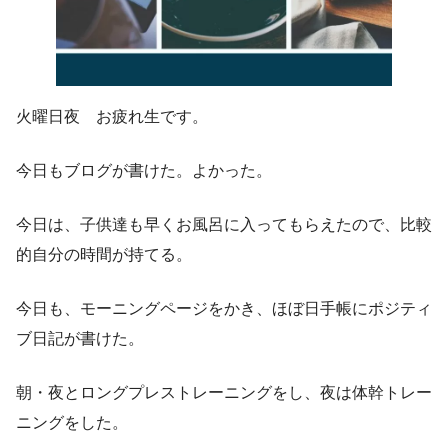
火曜日夜 お疲れ生です。
今日もブログが書けた。よかった。
今日は、子供達も早くお風呂に入ってもらえたので、比較
的自分の時間が持てる。
今日も、モーニングページをかき、ほぼ日手帳にポジティ
ブ日記が書けた。
朝・夜とロングプレストレーニングをし、夜は体幹トレー
ニングをした。