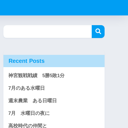
Recent Posts
神宮観戦戦績 5勝5敗1分
7月のある水曜日
週末農業 ある日曜日
7月 水曜日の夜に
高校時代の仲間と