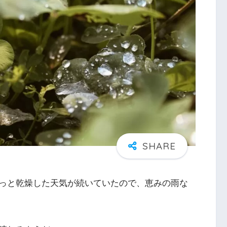
っと乾燥した天気が続いていたので、恵みの雨な