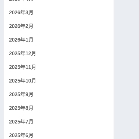
2026年3月
2026年2月
2026年1月
2025年12月
2025年11月
2025年10月
2025年9月
2025年8月
2025年7月
2025年6月