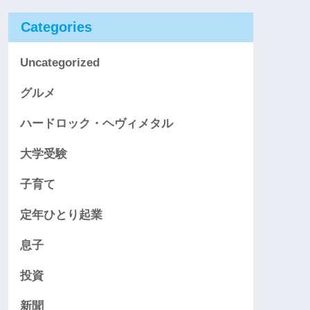
Categories
Uncategorized
グルメ
ハードロック・ヘヴィメタル
大学受験
子育て
定年ひとり起業
息子
投資
新聞