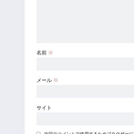
名前
※
メール
※
サイト
次回のコメントで使用するためブラウザーに