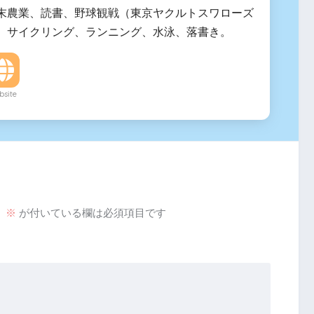
末農業、読書、野球観戦（東京ヤクルトスワローズ
、サイクリング、ランニング、水泳、落書き。
site
。
※
が付いている欄は必須項目です