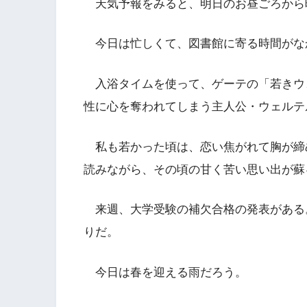
天気予報をみると、明日のお昼ごろから
今日は忙しくて、図書館に寄る時間がな
入浴タイムを使って、ゲーテの「若きウ
性に心を奪われてしまう主人公・ウェルテ
私も若かった頃は、恋い焦がれて胸が締
読みながら、その頃の甘く苦い思い出が蘇
来週、大学受験の補欠合格の発表がある
りだ。
今日は春を迎える雨だろう。