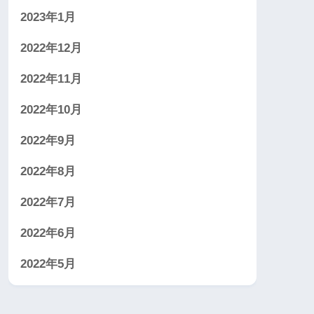
2023年1月
2022年12月
2022年11月
2022年10月
2022年9月
2022年8月
2022年7月
2022年6月
2022年5月