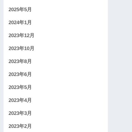
2025年5月
2024年1月
2023年12月
2023年10月
2023年8月
2023年6月
2023年5月
2023年4月
2023年3月
2023年2月