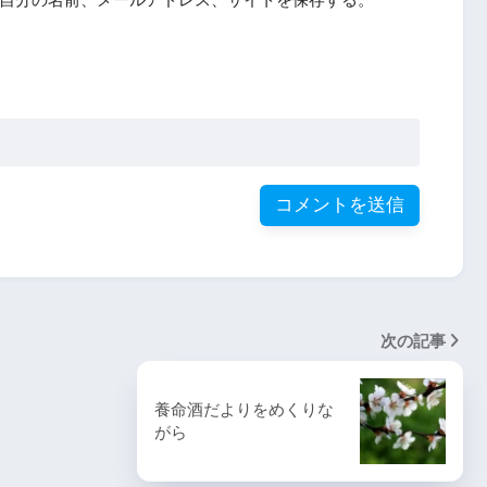
次の記事
養命酒だよりをめくりな
がら