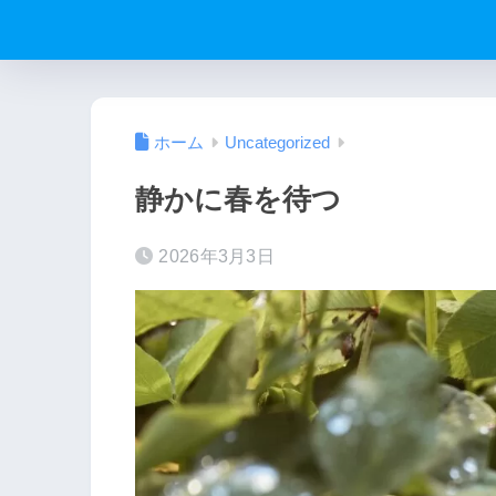
ホーム
Uncategorized
静かに春を待つ
2026年3月3日