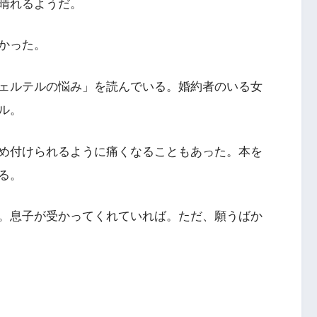
晴れるようだ。
かった。
ェルテルの悩み」を読んでいる。婚約者のいる女
ル。
め付けられるように痛くなることもあった。本を
る。
。息子が受かってくれていれば。ただ、願うばか