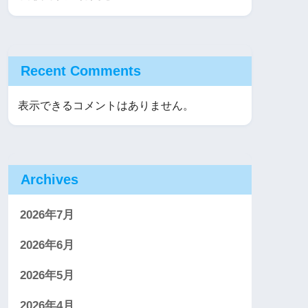
Recent Comments
表示できるコメントはありません。
Archives
2026年7月
2026年6月
2026年5月
2026年4月