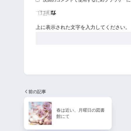
上に表示された文字を入力してください。
前の記事
春は近い、月曜日の図書
館にて