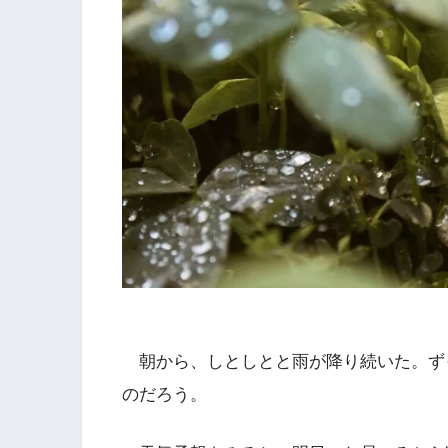
朝から、しとしとと雨が降り続いた。ず
のだろう。