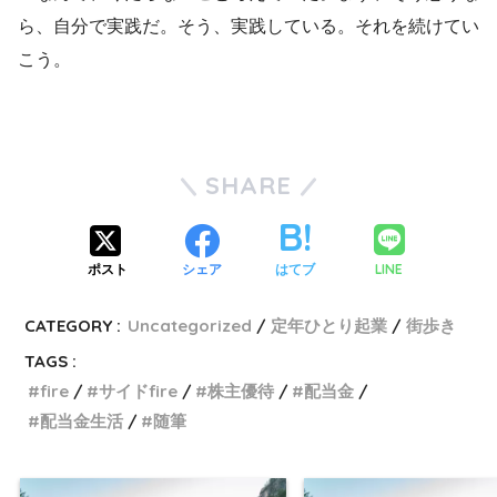
ら、自分で実践だ。そう、実践している。それを続けてい
こう。
SHARE
LINE
ポスト
シェア
はてブ
CATEGORY :
Uncategorized
定年ひとり起業
街歩き
TAGS :
fire
サイドfire
株主優待
配当金
配当金生活
随筆