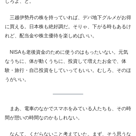
しろよ、と。
三越伊勢丹の株を持っていれば、デパ地下グルメがお得
に買える。日本株も絶好調だ。そりゃ、下がる時もあるけ
れど、配当金や株主優待を楽しめばいい。
NISAも老後資金のために使うのはもったいない。元気
なうちに、体が動くうちに、投資して増えたお金で、体
験・旅行・自己投資をしていってもいい。むしろ、そのほ
うがいい。
まあ、電車のなかでスマホをみている人たちも、その時
間が憩いの時間なのかもしれない。
なんて、くだらないこと考えていた。まず、そう思うな