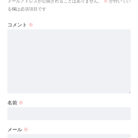
メールアドレスが公開されることはありません。
※
が付いてい
る欄は必須項目です
コメント
※
名前
※
メール
※