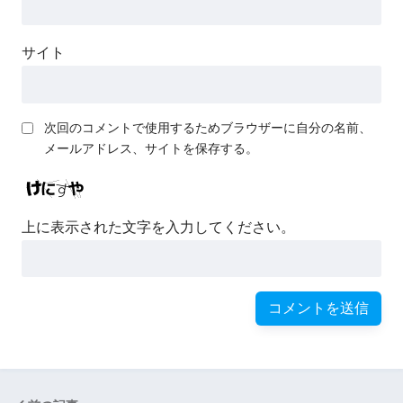
サイト
次回のコメントで使用するためブラウザーに自分の名前、
メールアドレス、サイトを保存する。
上に表示された文字を入力してください。