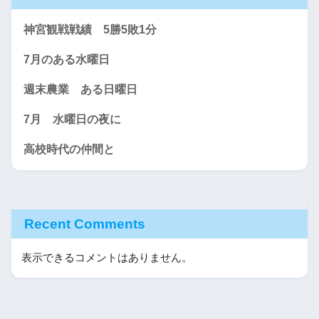
神宮観戦戦績 5勝5敗1分
7月のある水曜日
週末農業 ある日曜日
7月 水曜日の夜に
高校時代の仲間と
Recent Comments
表示できるコメントはありません。