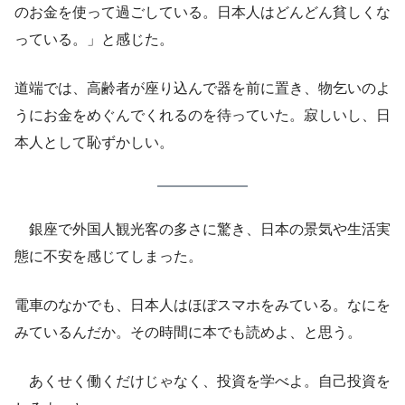
のお金を使って過ごしている。日本人はどんどん貧しくな
っている。」と感じた。
道端では、高齢者が座り込んで器を前に置き、物乞いのよ
うにお金をめぐんでくれるのを待っていた。寂しいし、日
本人として恥ずかしい。
銀座で外国人観光客の多さに驚き、日本の景気や生活実
態に不安を感じてしまった。
電車のなかでも、日本人はほぼスマホをみている。なにを
みているんだか。その時間に本でも読めよ、と思う。
あくせく働くだけじゃなく、投資を学べよ。自己投資を