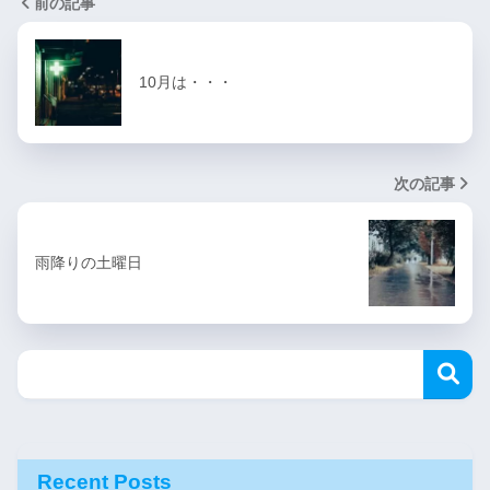
前の記事
10月は・・・
次の記事
雨降りの土曜日
Recent Posts