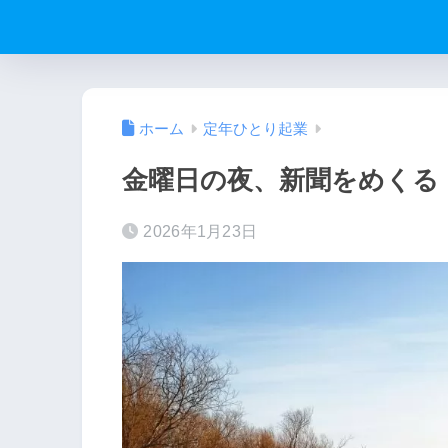
ホーム
定年ひとり起業
金曜日の夜、新聞をめくる
2026年1月23日