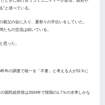
ったときに助け合うコミュニティーがある。政府や
る”と述べている。
の親父の会に入り、夏祭りの手伝いをしていた。
間たちの交流は続いている。
と思った。
の昨年の調査で統一を「不要」と考える人が51％に
国民総所得は2024年で韓国の1.7％の水準しかな