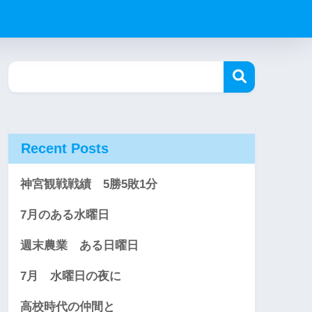
Recent Posts
神宮観戦戦績 5勝5敗1分
7月のある水曜日
週末農業 ある日曜日
7月 水曜日の夜に
高校時代の仲間と