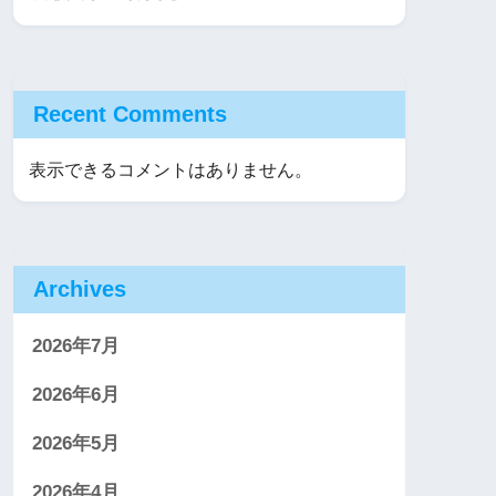
Recent Comments
表示できるコメントはありません。
Archives
2026年7月
2026年6月
2026年5月
2026年4月