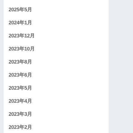
2025年5月
2024年1月
2023年12月
2023年10月
2023年8月
2023年6月
2023年5月
2023年4月
2023年3月
2023年2月