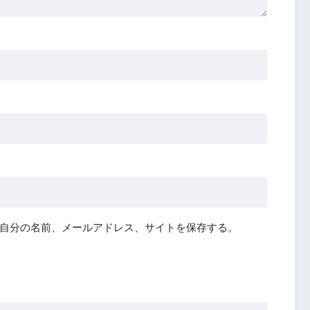
自分の名前、メールアドレス、サイトを保存する。