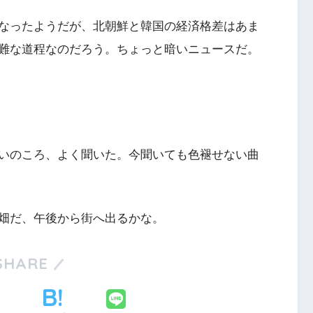
なったようだが、北朝鮮と韓国の経済格差はあま
難な道程なのだろう。ちょっと暗いニュースだ。
いのころ、よく聞いた。今聞いても色褪せない曲
畑だ、午後から街へ出るかな。
SHARE