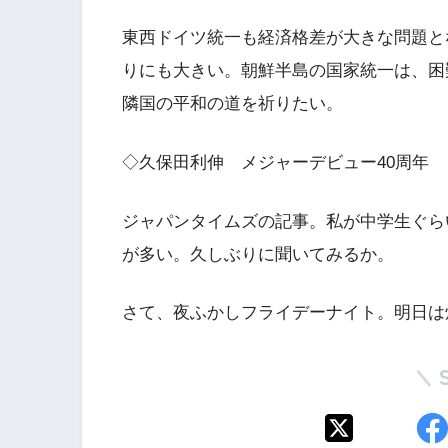
東西ドイツ統一も経済格差が大きな問題と
りにも大きい。朝鮮半島の国家統一は、困
隣国の平和の道を祈りたい。
◇久保田利伸 メジャーデビュー40周年
ジャパンタイムズの記事。私が中学生ぐら
が多い。久しぶりに聞いてみるか。
さて、夜ふかしフライデーナイト。明日は