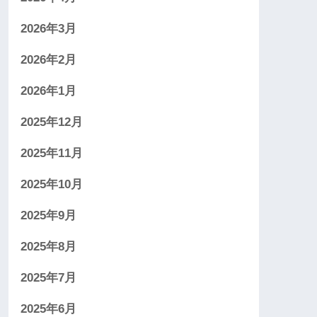
2026年3月
2026年2月
2026年1月
2025年12月
2025年11月
2025年10月
2025年9月
2025年8月
2025年7月
2025年6月