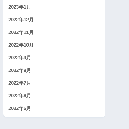
2023年1月
2022年12月
2022年11月
2022年10月
2022年9月
2022年8月
2022年7月
2022年6月
2022年5月