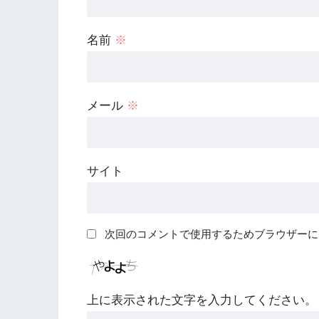
名前
※
メール
※
サイト
次回のコメントで使用するためブラウザーに
上に表示された文字を入力してください。