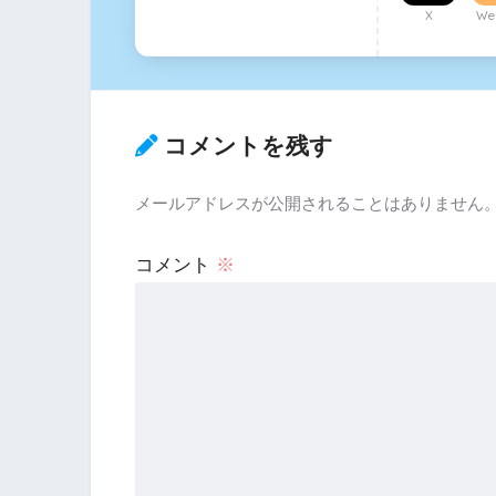
X
Web
コメントを残す
メールアドレスが公開されることはありません
コメント
※