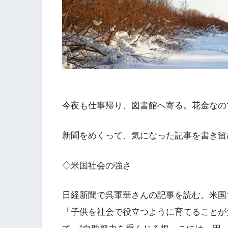
今夜も仕事帰り、図書館へ寄る。花金なの
新聞をめくって、気になった記事を書き留
◇米国社会の強さ
日経新聞で呉軍華さんの記事を読む。米国
「子供を社会で役立つように育てることが