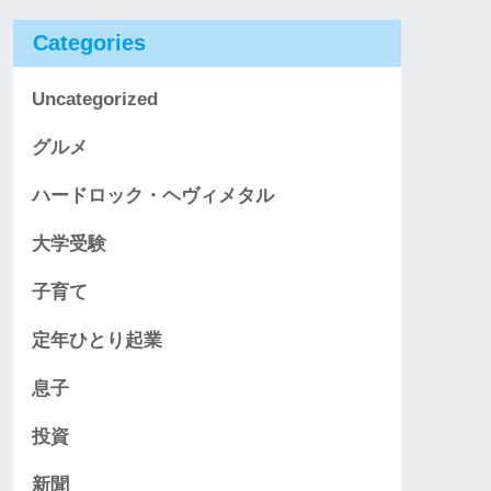
Categories
Uncategorized
グルメ
ハードロック・ヘヴィメタル
大学受験
子育て
定年ひとり起業
息子
投資
新聞