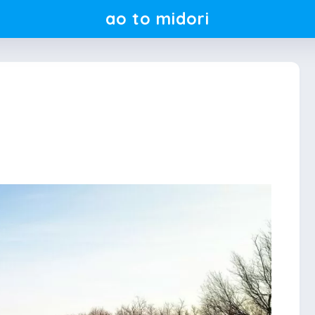
ao to midori