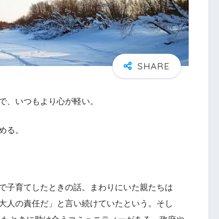
で、いつもより心が軽い。
める。
で子育てしたときの話。まわりにいた親たちは
大人の責任だ」と言い続けていたという。そし