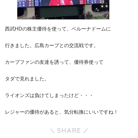
西武HDの株主優待を使って、ベルーナドームに
行きました。広島カープとの交流戦です。
カープファンの友達を誘って、優待券使って
タダで見れました。
ライオンズは負けてしまったけど・・・
レジャーの優待があると、気分転換にいいですね！
SHARE