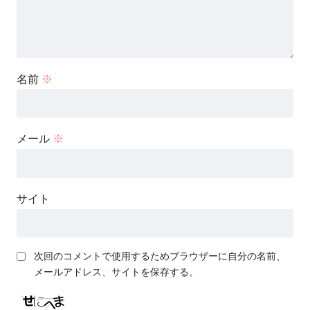
名前
※
メール
※
サイト
次回のコメントで使用するためブラウザーに自分の名前、
メールアドレス、サイトを保存する。