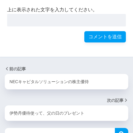
上に表示された文字を入力してください。
前の記事
NECキャピタルソリューションの株主優待
次の記事
伊勢丹優待使って、父の日のプレゼント