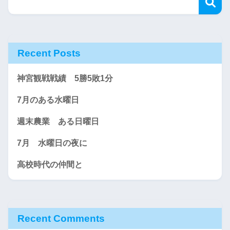
Recent Posts
神宮観戦戦績 5勝5敗1分
7月のある水曜日
週末農業 ある日曜日
7月 水曜日の夜に
高校時代の仲間と
Recent Comments