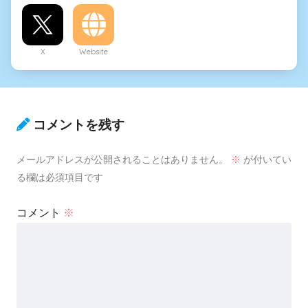
X
Website
コメントを残す
メールアドレスが公開されることはありません。
※
が付いてい
る欄は必須項目です
コメント
※