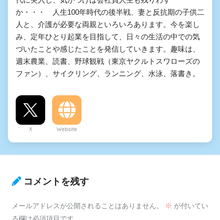
か・・・ 人生100年時代の後半戦、妻と反抗期の子供二
人と、介護が必要な両親といろいろあります。今を楽し
み、定年ひとり起業を目指して、日々の生活の中での気
づいたことや感じたことを発信していきます。趣味は、
週末農業、読書、野球観戦（東京ヤクルトスワローズの
ファン）、サイクリング、ランニング、水泳、落書き。
X
Website
コメントを残す
メールアドレスが公開されることはありません。
※
が付いてい
る欄は必須項目です