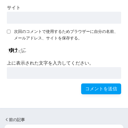
サイト
次回のコメントで使用するためブラウザーに自分の名前、
メールアドレス、サイトを保存する。
上に表示された文字を入力してください。
前の記事