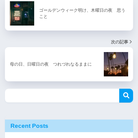
ゴールデンウィーク明け、木曜日の夜 思う
こと
次の記事
母の日、日曜日の夜 つれづれなるままに
Recent Posts