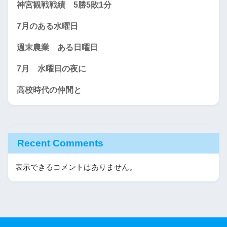
神宮観戦戦績 5勝5敗1分
7月のある水曜日
週末農業 ある日曜日
7月 水曜日の夜に
高校時代の仲間と
Recent Comments
表示できるコメントはありません。