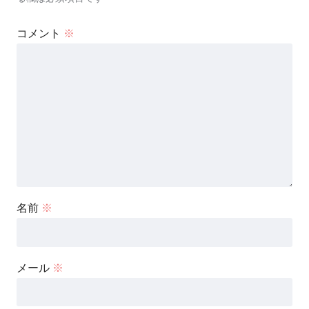
コメント
※
名前
※
メール
※