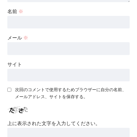
名前
※
メール
※
サイト
次回のコメントで使用するためブラウザーに自分の名前、
メールアドレス、サイトを保存する。
上に表示された文字を入力してください。