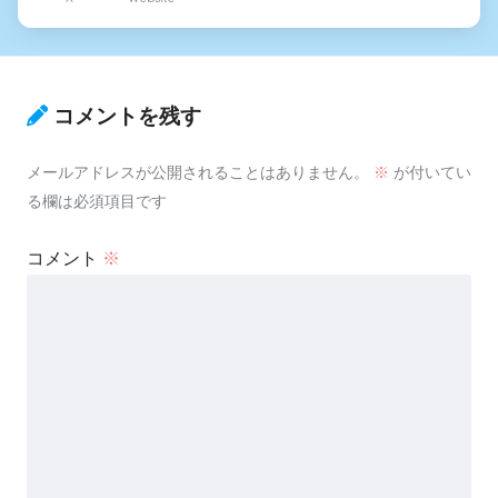
コメントを残す
メールアドレスが公開されることはありません。
※
が付いてい
る欄は必須項目です
コメント
※