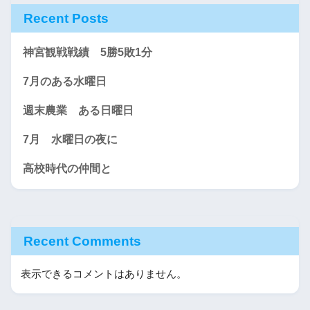
Recent Posts
神宮観戦戦績 5勝5敗1分
7月のある水曜日
週末農業 ある日曜日
7月 水曜日の夜に
高校時代の仲間と
Recent Comments
表示できるコメントはありません。