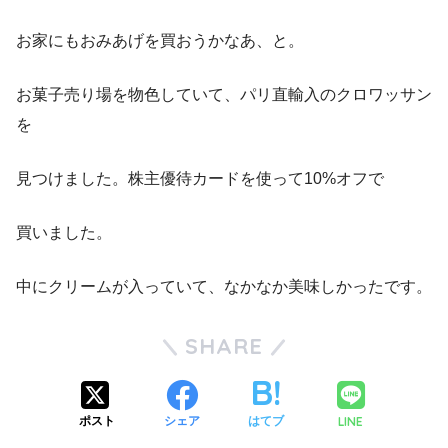
お家にもおみあげを買おうかなあ、と。
お菓子売り場を物色していて、パリ直輸入のクロワッサン
を
見つけました。株主優待カードを使って10%オフで
買いました。
中にクリームが入っていて、なかなか美味しかったです。
SHARE
LINE
ポスト
シェア
はてブ