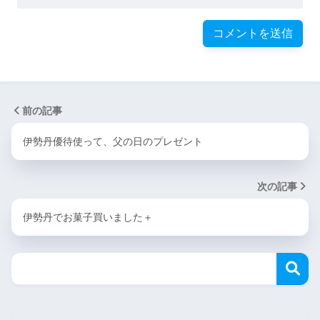
前の記事
伊勢丹優待使って、父の日のプレゼント
次の記事
伊勢丹でお菓子買いました＋