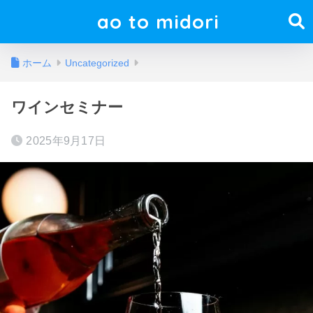
ao to midori
ホーム
Uncategorized
ワインセミナー
2025年9月17日