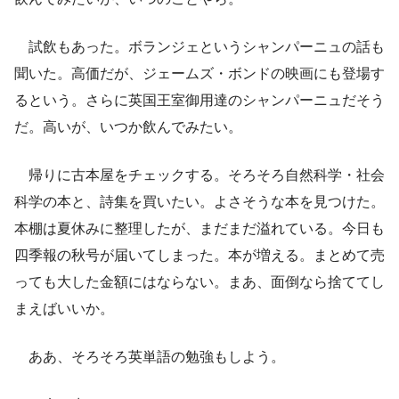
試飲もあった。ボランジェというシャンパーニュの話も
聞いた。高価だが、ジェームズ・ボンドの映画にも登場す
るという。さらに英国王室御用達のシャンパーニュだそう
だ。高いが、いつか飲んでみたい。
帰りに古本屋をチェックする。そろそろ自然科学・社会
科学の本と、詩集を買いたい。よさそうな本を見つけた。
本棚は夏休みに整理したが、まだまだ溢れている。今日も
四季報の秋号が届いてしまった。本が増える。まとめて売
っても大した金額にはならない。まあ、面倒なら捨ててし
まえばいいか。
ああ、そろそろ英単語の勉強もしよう。