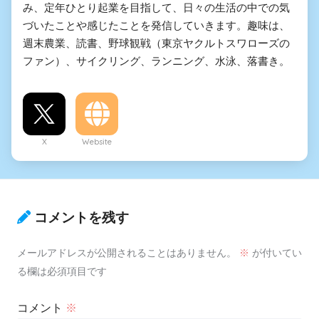
み、定年ひとり起業を目指して、日々の生活の中での気
づいたことや感じたことを発信していきます。趣味は、
週末農業、読書、野球観戦（東京ヤクルトスワローズの
ファン）、サイクリング、ランニング、水泳、落書き。
X
Website
コメントを残す
メールアドレスが公開されることはありません。
※
が付いてい
る欄は必須項目です
コメント
※