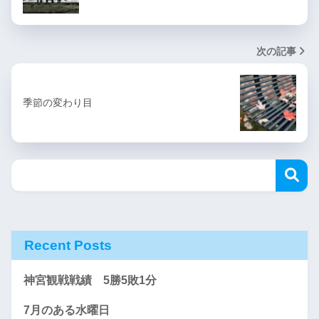
次の記事
季節の変わり目
Recent Posts
神宮観戦戦績 5勝5敗1分
7月のある水曜日