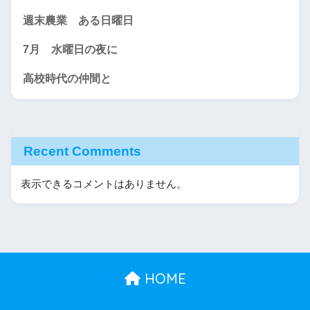
週末農業 ある日曜日
7月 水曜日の夜に
高校時代の仲間と
Recent Comments
表示できるコメントはありません。
HOME