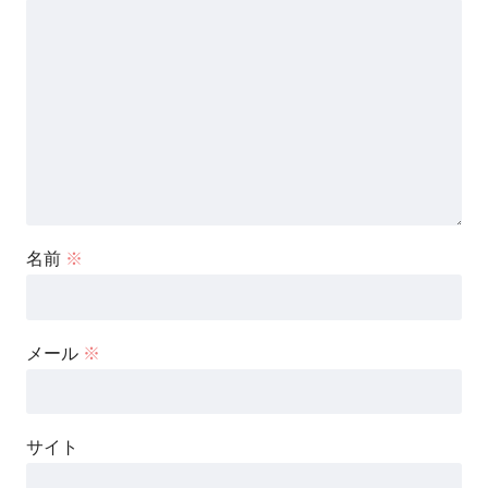
名前
※
メール
※
サイト