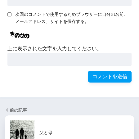
次回のコメントで使用するためブラウザーに自分の名前、
メールアドレス、サイトを保存する。
上に表示された文字を入力してください。
前の記事
父と母