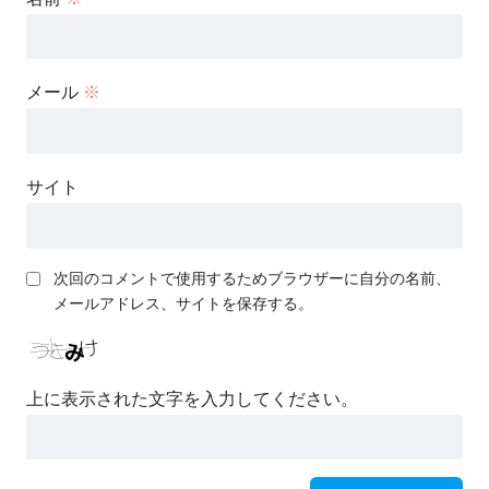
メール
※
サイト
次回のコメントで使用するためブラウザーに自分の名前、
メールアドレス、サイトを保存する。
上に表示された文字を入力してください。