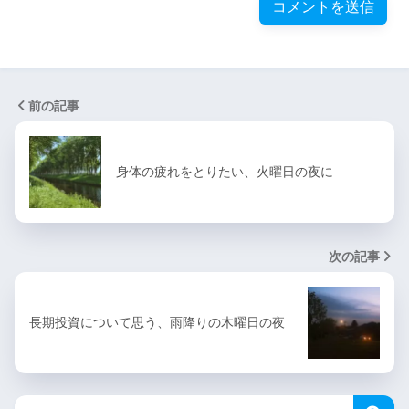
前の記事
身体の疲れをとりたい、火曜日の夜に
次の記事
長期投資について思う、雨降りの木曜日の夜