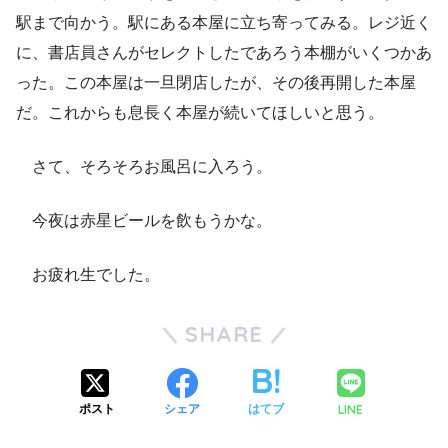
駅まで向かう。駅にある本屋に立ち寄ってみる。レジ近く
に、書店員さんがセレクトしたであろう本棚がいくつかあ
った。この本屋は一旦閉店したが、その後再開した本屋
だ。これからも息長く本屋が続いてほしいと思う。
さて、そろそろお風呂に入ろう。
今夜は赤星ビールを飲もうかな。
お疲れ生でした。
SHARE
LINE
ポスト
シェア
はてブ