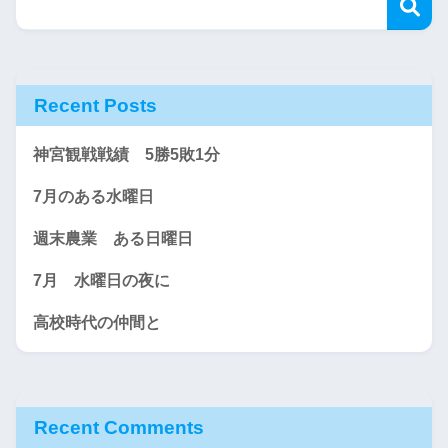
Recent Posts
神宮観戦戦績 5勝5敗1分
7月のある水曜日
週末農業 ある日曜日
7月 水曜日の夜に
高校時代の仲間と
Recent Comments