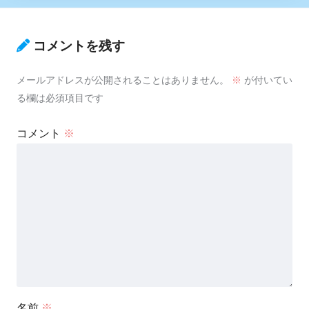
コメントを残す
メールアドレスが公開されることはありません。
※
が付いてい
る欄は必須項目です
コメント
※
名前
※