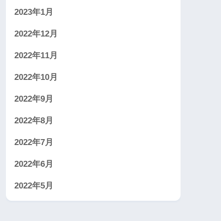
2023年1月
2022年12月
2022年11月
2022年10月
2022年9月
2022年8月
2022年7月
2022年6月
2022年5月