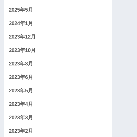
2025年5月
2024年1月
2023年12月
2023年10月
2023年8月
2023年6月
2023年5月
2023年4月
2023年3月
2023年2月