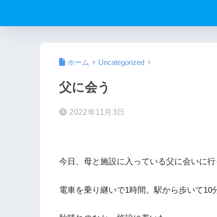
ホーム
Uncategorized
父に会う
2022年11月3日
今日、母と施設に入っている父に会いに行
電車を乗り継いで1時間。駅から歩いて10