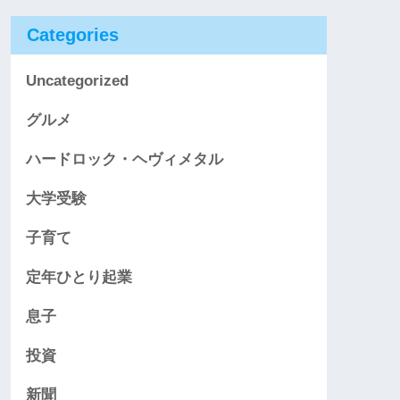
Categories
Uncategorized
グルメ
ハードロック・ヘヴィメタル
大学受験
子育て
定年ひとり起業
息子
投資
新聞