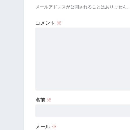
メールアドレスが公開されることはありません
コメント
※
名前
※
メール
※