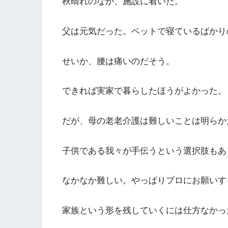
秋晴れのなか、施設に着いた。
父は元気だった。ベットで寝ているばかり
せいか、腰は痛いのだそう。
できれば実家で暮らしたほうがよかった。
だが、母の老老介護は難しいことは明らか
子供である我々が手伝うという選択肢もあ
なかなか難しい。やっぱりプロにお願いす
家族という形を残していくには仕方なかっ