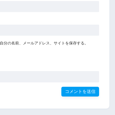
自分の名前、メールアドレス、サイトを保存する。