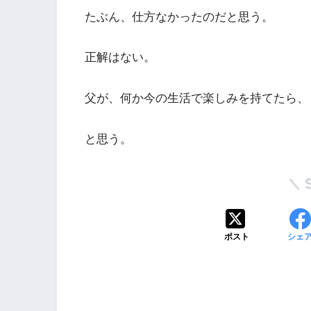
たぶん、仕方なかったのだと思う。
正解はない。
父が、何か今の生活で楽しみを持てたら、
と思う。
ポスト
シェ