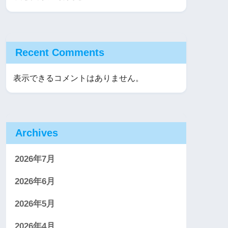
Recent Comments
表示できるコメントはありません。
Archives
2026年7月
2026年6月
2026年5月
2026年4月