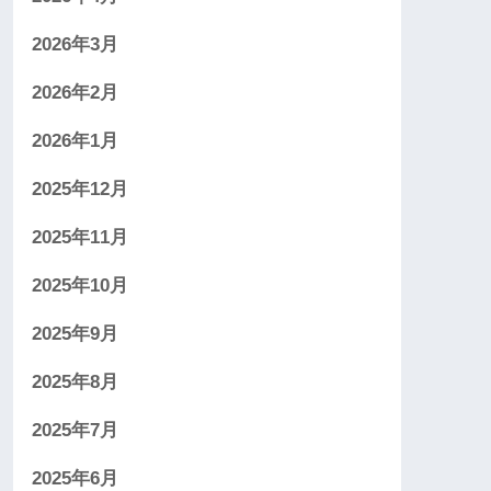
2026年3月
2026年2月
2026年1月
2025年12月
2025年11月
2025年10月
2025年9月
2025年8月
2025年7月
2025年6月