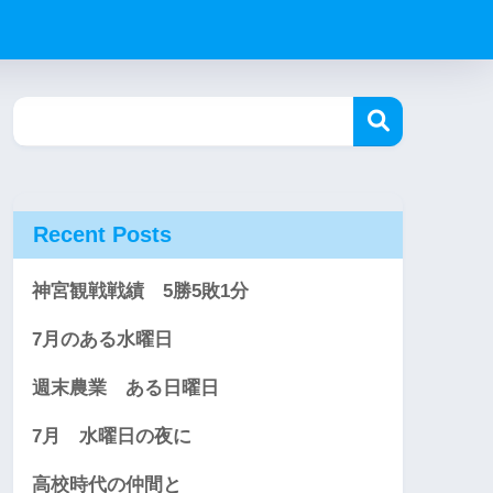
Recent Posts
神宮観戦戦績 5勝5敗1分
7月のある水曜日
週末農業 ある日曜日
7月 水曜日の夜に
高校時代の仲間と