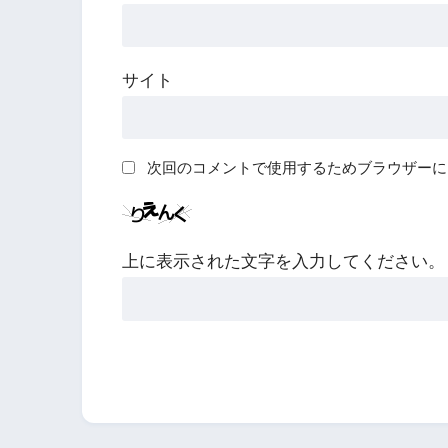
サイト
次回のコメントで使用するためブラウザーに
上に表示された文字を入力してください。