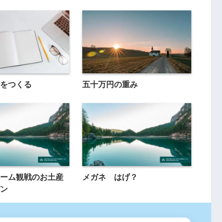
をつくる
五十万円の重み
ーム観戦のお土産
メガネ はげ？
ン