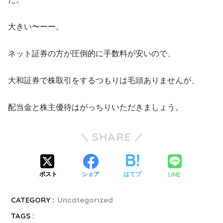
大きい〜ーー。
ネット証券の方が圧倒的に手数料が安いので、
大和証券で株取引をするつもりは毛頭ありませんが、
配当金と株主優待はがっちりいただきましょう。
SHARE
LINE
ポスト
シェア
はてブ
CATEGORY :
Uncategorized
TAGS :