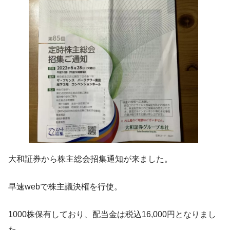
大和証券から株主総会招集通知が来ました。
早速webで株主議決権を行使。
1000株保有しており、配当金は税込16,000円となりまし
た。