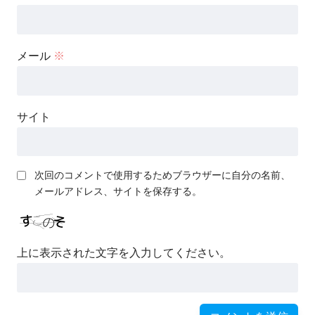
メール
※
サイト
次回のコメントで使用するためブラウザーに自分の名前、
メールアドレス、サイトを保存する。
上に表示された文字を入力してください。