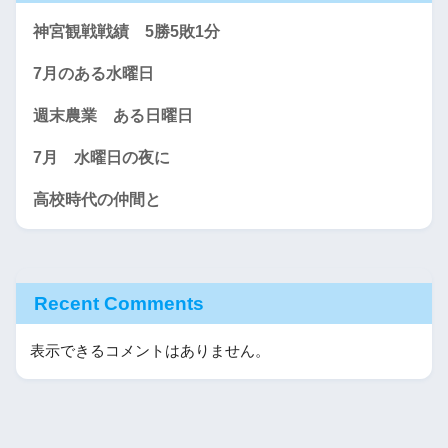
神宮観戦戦績 5勝5敗1分
7月のある水曜日
週末農業 ある日曜日
7月 水曜日の夜に
高校時代の仲間と
Recent Comments
表示できるコメントはありません。