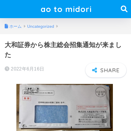
ao to midori
ホーム
Uncategorized
大和証券から株主総会招集通知が来まし
た
2022年6月16日