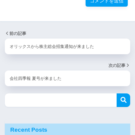
前の記事
オリックスから株主総会招集通知が来ました
次の記事
会社四季報 夏号が来ました
Recent Posts