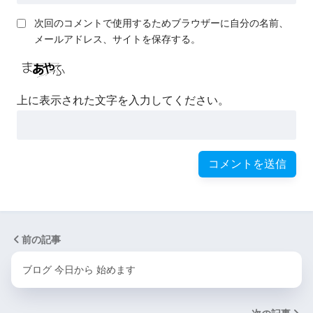
次回のコメントで使用するためブラウザーに自分の名前、
メールアドレス、サイトを保存する。
上に表示された文字を入力してください。
前の記事
ブログ 今日から 始めます