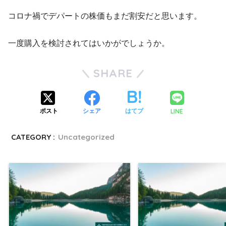
コロナ禍でデパートの株価もまだ割安だと思います。
一度購入を検討されてはいかがでしょうか。
SHARE
LINE
ポスト
シェア
はてブ
CATEGORY :
Uncategorized