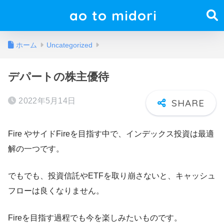
ao to midori
ホーム
Uncategorized
デパートの株主優待
2022年5月14日
Fire やサイドFireを目指す中で、インデックス投資は最適
解の一つです。
でもでも、投資信託やETFを取り崩さないと、キャッシュ
フローは良くなりません。
Fireを目指す過程でも今を楽しみたいものです。