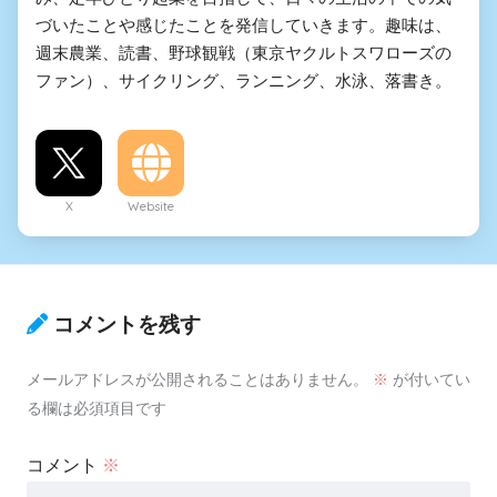
づいたことや感じたことを発信していきます。趣味は、
週末農業、読書、野球観戦（東京ヤクルトスワローズの
ファン）、サイクリング、ランニング、水泳、落書き。
X
Website
コメントを残す
メールアドレスが公開されることはありません。
※
が付いてい
る欄は必須項目です
コメント
※