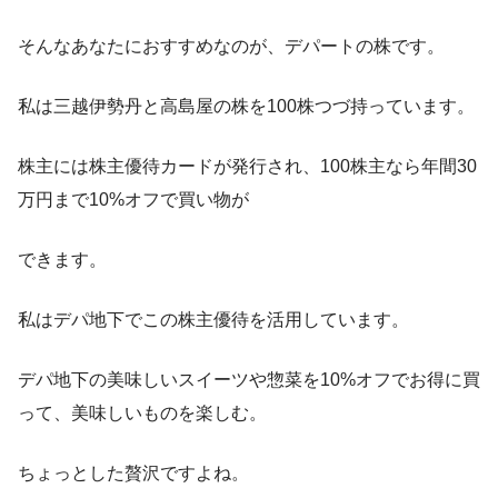
そんなあなたにおすすめなのが、デパートの株です。
私は三越伊勢丹と高島屋の株を100株つづ持っています。
株主には株主優待カードが発行され、100株主なら年間30
万円まで10%オフで買い物が
できます。
私はデパ地下でこの株主優待を活用しています。
デパ地下の美味しいスイーツや惣菜を10%オフでお得に買
って、美味しいものを楽しむ。
ちょっとした贅沢ですよね。