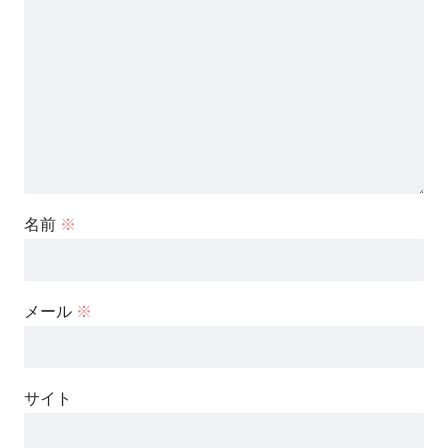
名前
※
メール
※
サイト