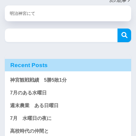
次の記事
明治神宮にて
Recent Posts
神宮観戦戦績 5勝5敗1分
7月のある水曜日
週末農業 ある日曜日
7月 水曜日の夜に
高校時代の仲間と