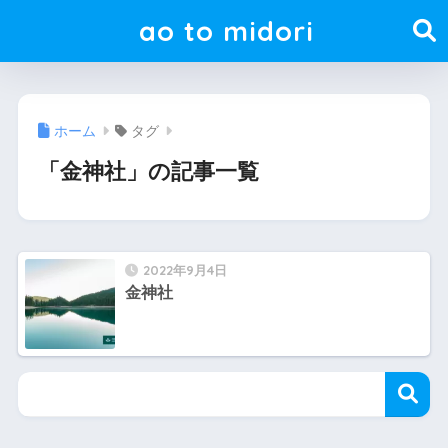
ao to midori
ホーム
タグ
「金神社」の記事一覧
2022年9月4日
金神社