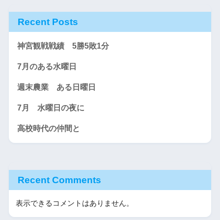
Recent Posts
神宮観戦戦績 5勝5敗1分
7月のある水曜日
週末農業 ある日曜日
7月 水曜日の夜に
高校時代の仲間と
Recent Comments
表示できるコメントはありません。