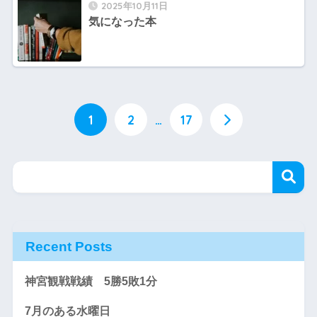
2025年10月11日
気になった本
1
2
…
17
Recent Posts
神宮観戦戦績 5勝5敗1分
7月のある水曜日