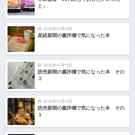
と」
2025年10月14日
産経新聞の書評欄で気になった本
2025年10月13日
読売新聞の書評欄で気になった本 その
２
2025年10月12日
読売新聞の書評欄で気になった本 その
１