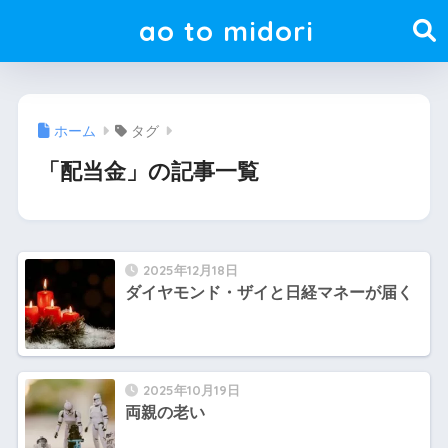
ao to midori
ホーム
タグ
「配当金」の記事一覧
2025年12月18日
ダイヤモンド・ザイと日経マネーが届く
2025年10月19日
両親の老い