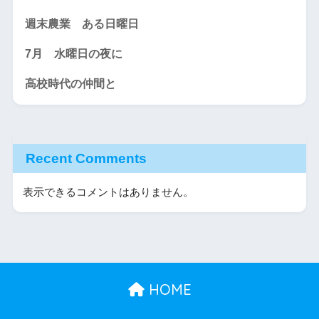
週末農業 ある日曜日
7月 水曜日の夜に
高校時代の仲間と
Recent Comments
表示できるコメントはありません。
HOME