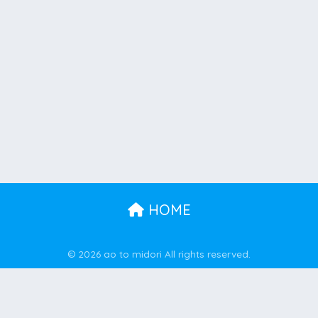
HOME
© 2026 ao to midori All rights reserved.