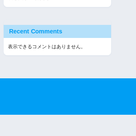
Recent Comments
表示できるコメントはありません。