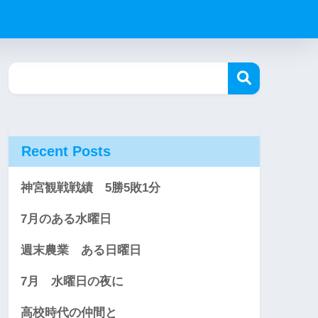
Recent Posts
神宮観戦戦績 5勝5敗1分
7月のある水曜日
週末農業 ある日曜日
7月 水曜日の夜に
高校時代の仲間と