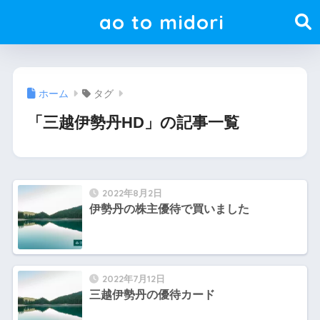
ao to midori
ホーム
タグ
「三越伊勢丹HD」の記事一覧
2022年8月2日
伊勢丹の株主優待で買いました
2022年7月12日
三越伊勢丹の優待カード