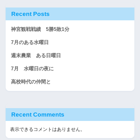
Recent Posts
神宮観戦戦績 5勝5敗1分
7月のある水曜日
週末農業 ある日曜日
7月 水曜日の夜に
高校時代の仲間と
Recent Comments
表示できるコメントはありません。